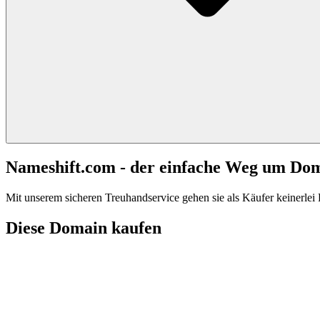
Nameshift.com - der einfache Weg um Do
Mit unserem sicheren Treuhandservice gehen sie als Käufer keinerlei R
Diese Domain kaufen