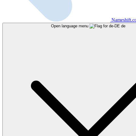
Nameshift.
Open language menu
de