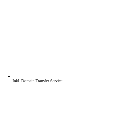
Inkl.
Domain Transfer Service