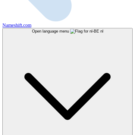
Nameshift.com
Open language menu
nl