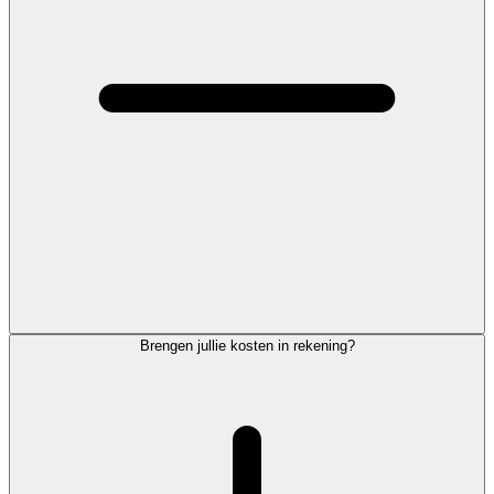
Brengen jullie kosten in rekening?