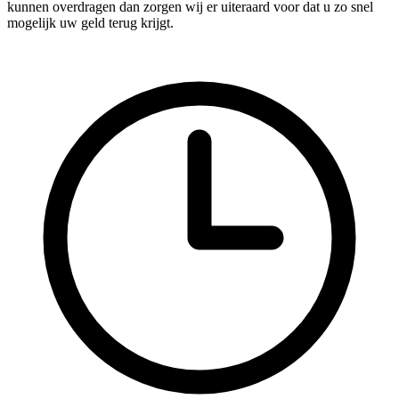
kunnen overdragen dan zorgen wij er uiteraard voor dat u zo snel
mogelijk uw geld terug krijgt.