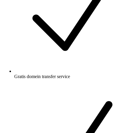
Gratis
domein transfer service