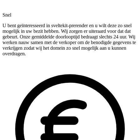
Snel
U bent geïnteresseerd in sveltekit-prerender en u wilt deze zo snel
mogelijk in uw bezit hebben. Wij zorgen er uiteraard voor dat dat
gebeurt. Onze gemiddelde doorlooptijd bedraagt slechts 24 uur. Wij
werken nauw samen met de verkoper om de benodigde gegevens te
verkrijgen zodat wij het domein zo snel mogelijk aan u kunnen
overdragen.