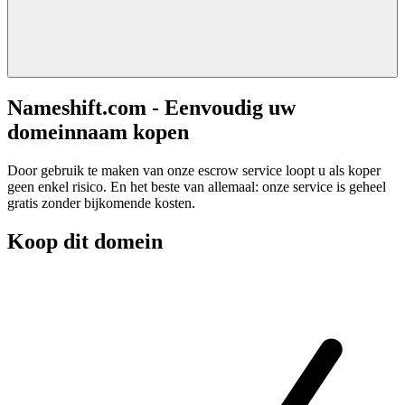
Nameshift.com - Eenvoudig uw
domeinnaam kopen
Door gebruik te maken van onze escrow service loopt u als koper
geen enkel risico. En het beste van allemaal: onze service is geheel
gratis zonder bijkomende kosten.
Koop dit domein