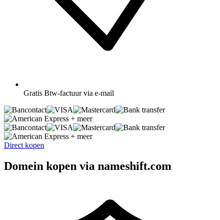
Gratis
Btw-factuur via e-mail
+ meer
+ meer
Direct kopen
Domein kopen via nameshift.com