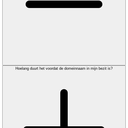
Hoelang duurt het voordat de domeinnaam in mijn bezit is?