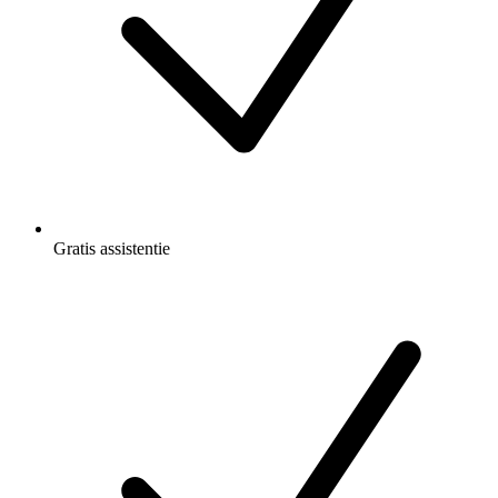
Gratis
assistentie