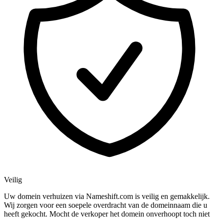
Veilig
Uw domein verhuizen via Nameshift.com is veilig en gemakkelijk.
Wij zorgen voor een soepele overdracht van de domeinnaam die u
heeft gekocht. Mocht de verkoper het domein onverhoopt toch niet