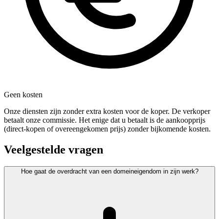
Geen kosten
Onze diensten zijn zonder extra kosten voor de koper. De verkoper
betaalt onze commissie. Het enige dat u betaalt is de aankoopprijs
(direct-kopen of overeengekomen prijs) zonder bijkomende kosten.
Veelgestelde vragen
Hoe gaat de overdracht van een domeineigendom in zijn werk?