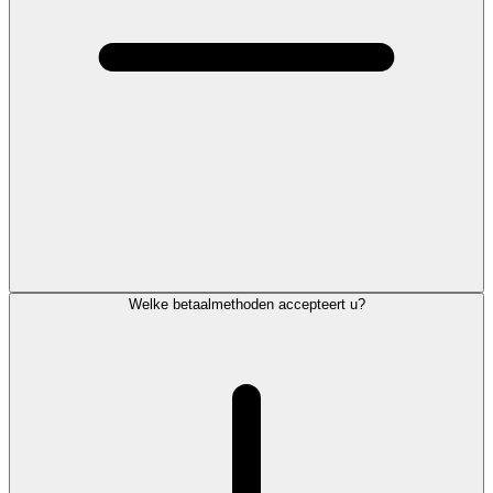
Welke betaalmethoden accepteert u?